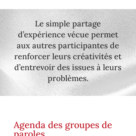
Le simple partage
d’expérience vécue permet
aux autres participantes de
renforcer leurs créativités et
d’entrevoir des issues à leurs
problèmes.
Agenda des groupes de
paroles