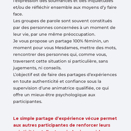
l’expression des souffrances et des inquiétudes
et/ou de réfléchir ensemble aux moyens d’y faire
face.
Les groupes de parole sont souvent constitués
par des personnes concernées à un moment de
leur vie, par une même préoccupation.
Je vous propose un partage 100% féminin, un
moment pour vous Mesdames, mettre des mots,
rencontrer des personnes qui, comme vous,
traversent cette situation si particulière, sans
jugements, ni conseils.
L’objectif est de faire des partages d’expériences
en toute authenticité et confiance sous la
supervision d’une animatrice qualifiée, ce qui
offre un mieux-être psychologique aux
participantes.
Le simple partage d’expérience vécue permet
aux autres participantes de renforcer leurs