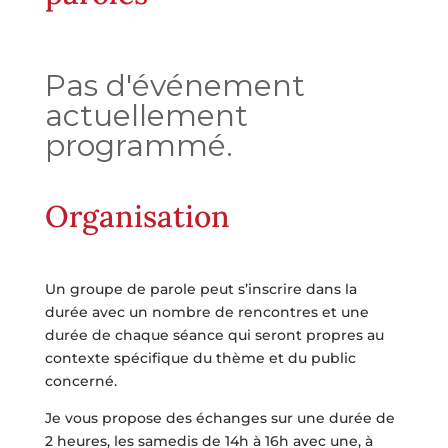
Pas d'événement
actuellement
programmé.
Organisation
Un groupe de parole peut s’inscrire dans la
durée avec un nombre de rencontres et une
durée de chaque séance qui seront propres au
contexte spécifique du thème et du public
concerné.
Je vous propose des échanges sur une durée de
2 heures, les samedis de 14h à 16h avec une, à