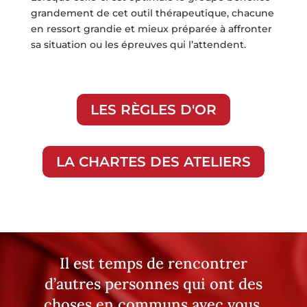
grandement de cet outil thérapeutique, chacune
en ressort grandie et mieux préparée à affronter
sa situation ou les épreuves qui l’attendent.
LES RÈGLES D'OR
LA CHARTES DES ATELIERS
Il est temps de rencontrer
d’autres personnes qui ont des
choses en communs avec vous.