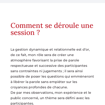
Comment se déroule une
session ?
La gestion dynamique et relationnelle est d’or,
de ce fait, mon rôle sera de créer une
atmosphère favorisant la prise de parole
respectueuse et successive des participantes
sans contraintes ni jugements ; il sera ainsi
possible de poser les questions qui emmèneront
à libérer la parole sans empiéter sur les
croyances profondes de chacune.
De par mes observations, mon expérience et le
public concerné, un thème sera défini avec les
participantes.