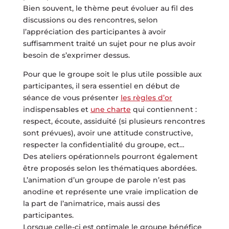
Bien souvent, le thème peut évoluer au fil des
discussions ou des rencontres, selon
l’appréciation des participantes à avoir
suffisamment traité un sujet pour ne plus avoir
besoin de s’exprimer dessus.
Pour que le groupe soit le plus utile possible aux
participantes, il sera essentiel en début de
séance de vous présenter
les règles d’or
indispensables et
une charte
qui contiennent :
respect, écoute, assiduité (si plusieurs rencontres
sont prévues), avoir une attitude constructive,
respecter la confidentialité du groupe, ect…
Des ateliers opérationnels pourront également
être proposés selon les thématiques abordées.
L’animation d’un groupe de parole n’est pas
anodine et représente une vraie implication de
la part de l’animatrice, mais aussi des
participantes.
Lorsque celle-ci est optimale le groupe bénéfice