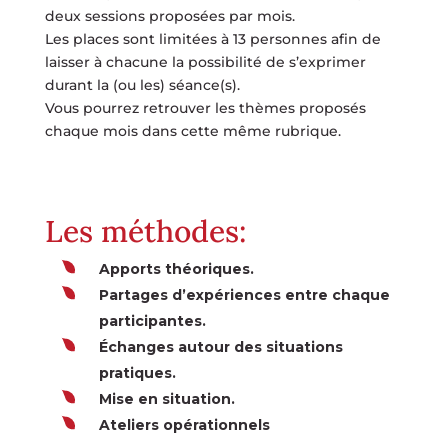
deux sessions proposées par mois.
Les places sont limitées à 13 personnes afin de
laisser à chacune la possibilité de s’exprimer
durant la (ou les) séance(s).
Vous pourrez retrouver les thèmes proposés
chaque mois dans cette même rubrique.
Les méthodes:
Apports théoriques.
Partages d’expériences entre chaque
participantes.
Échanges autour des situations
pratiques.
Mise en situation.
Ateliers opérationnels