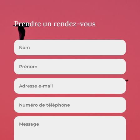
Prendre un rendez-vous