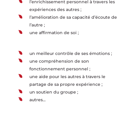
l’enrichissement personnel à travers les
expériences des autres ;
l’amélioration de sa capacité d’écoute de
l’autre ;
une affirmation de soi ;
un meilleur contrôle de ses émotions ;
une compréhension de son
fonctionnement personnel ;
une aide pour les autres à travers le
partage de sa propre expérience ;
un soutien du groupe ;
autres…