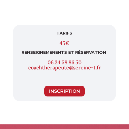
TARIFS
45€
RENSEIGNEMENENTS ET RÉSERVATION
06.34.58.86.50
coachtherapeute@sereine-t.fr
INSCRIPTION