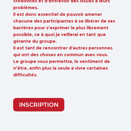
créativités et d’entrevoir des issues à leurs
problèmes.
Il est donc essentiel de pouvoir amener
chacune des participantes à se libérer de ses
barrières pour s’exprimer le plus librement
possible, ce à quoi je veillerai en tant que
gérante du groupe.
Il est tant de rencontrer d’autres personnes
qui ont des choses en commun avec vous.
Le groupe vous permettra, le sentiment de
n’être, enfin plus la seule à vivre certaines
difficultés.
INSCRIPTION