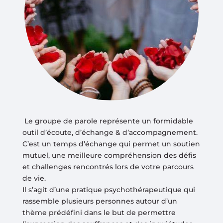
Le groupe de parole représente un formidable
outil d’écoute, d’échange & d’accompagnement.
C’est un temps d’échange qui permet un soutien
mutuel, une meilleure compréhension des défis
et challenges rencontrés lors de votre parcours
de vie.
Il s’agit d’une pratique psychothérapeutique qui
rassemble plusieurs personnes autour d’un
thème prédéfini dans le but de permettre