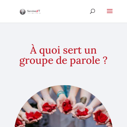
À quoi sert un
groupe de parole ?