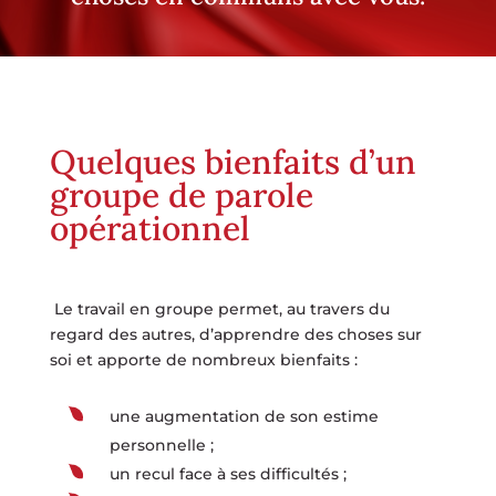
Quelques bienfaits d’un
groupe de parole
opérationnel
Le travail en groupe permet, au travers du
regard des autres, d’apprendre des choses sur
soi et apporte de nombreux bienfaits :
une augmentation de son estime
personnelle ;
un recul face à ses difficultés ;